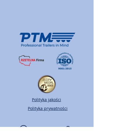
Polityka jakości
Polityka prywatności