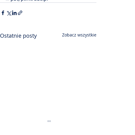
Ostatnie posty
Zobacz wszystkie