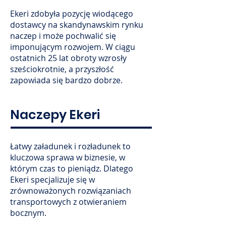
Ekeri zdobyła pozycję wiodącego
dostawcy na skandynawskim rynku
naczep i może pochwalić się
imponującym rozwojem. W ciągu
ostatnich 25 lat obroty wzrosły
sześciokrotnie, a przyszłość
zapowiada się bardzo dobrze.
Naczepy Ekeri
Łatwy załadunek i rozładunek to
kluczowa sprawa w biznesie, w
którym czas to pieniądz. Dlatego
Ekeri specjalizuje się w
zrównoważonych rozwiązaniach
transportowych z otwieraniem
bocznym.