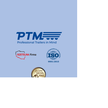
Polityka jakości
Polityka prywatności