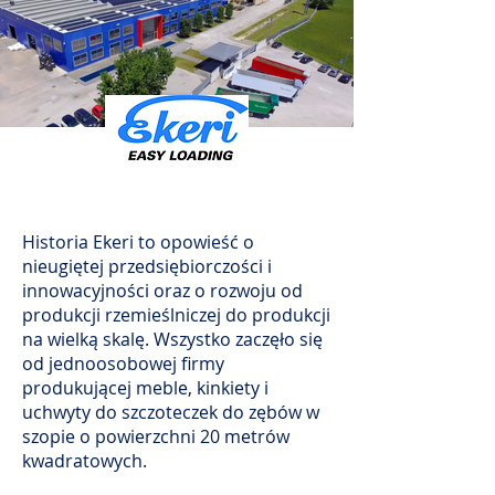
Historia Ekeri to opowieść o
nieugiętej przedsiębiorczości i
innowacyjności oraz o rozwoju od
produkcji rzemieślniczej do produkcji
na wielką skalę. Wszystko zaczęło się
od jednoosobowej firmy
produkującej meble, kinkiety i
uchwyty do szczoteczek do zębów w
szopie o powierzchni 20 metrów
kwadratowych.