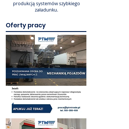
produkcją systemów szybkiego
załadunku.
Oferty pracy