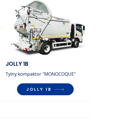
JOLLY 1B
Tylny kompaktor "MONOCOQUE"
JOLLY 1B