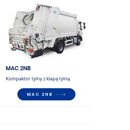
MAC 2NB
Kompaktor tylny z klapą tylną
MAC 2NB