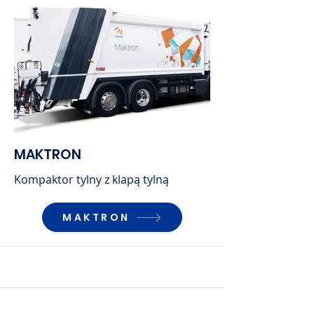
MAKTRON
Kompaktor tylny z klapą tylną
MAKTRON