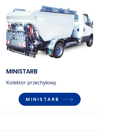
MINISTARB
Kolektor przechyłowy
MINISTARB