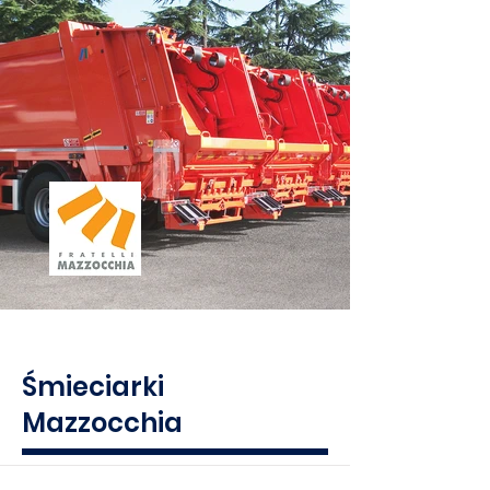
Śmieciarki
Mazzocchia