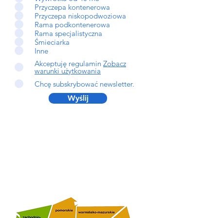
Przyczepa kontenerowa
Przyczepa niskopodwoziowa
Rama podkontenerowa
Rama specjalistyczna
Śmieciarka
Inne
Akceptuję regulamin
Zobacz
warunki użytkowania
Chcę subskrybować newsletter.
Wyślij