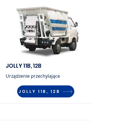
JOLLY 11B, 12B
Urządzenie przechylające
JOLLY 11B, 12B