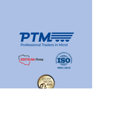
Polityka jakości
Polityka prywatności