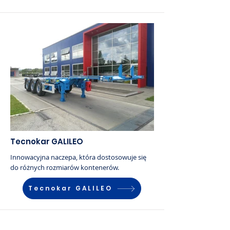
Tecnokar GALILEO
Innowacyjna naczepa, która dostosowuje się
do różnych rozmiarów kontenerów.
Tecnokar GALILEO