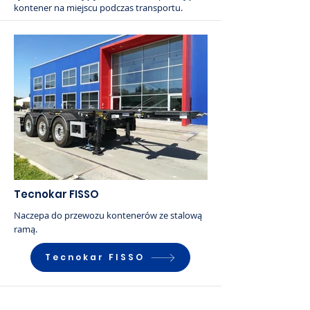
kontener na miejscu podczas transportu.
Tecnokar FISSO
Naczepa do przewozu kontenerów ze stalową
ramą.
Tecnokar FISSO