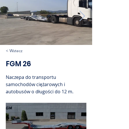
< Wstecz
FGM 26
Naczepa do transportu
samochodów ciężarowych i
autobusów o długości do 12 m.