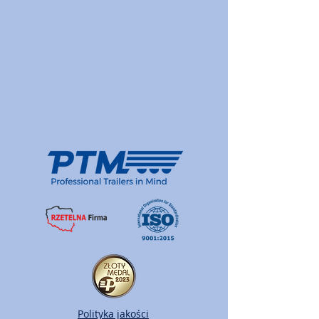
Polityka jakości