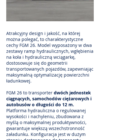
Atrakcyjny design i jakość, na której
można polegać, to charakterystyczne
cechy FGM 26. Model wyposażony w dwa
zestawy ramp hydraulicznych, wgłębienia
na koła i hydrauliczną wciągarkę,
dostosowuje się do geometrii
transportowanych pojazdów, zapewniając
maksymalną optymalizację powierzchni
ładunkowej.
FGM 26 to transporter
dwóch jednostek
ciągnących, samochodów ciężarowych i
autobusów o długości do 12 m.
Platforma hydrauliczna o regulowanej
wysokości i nachyleniu, zbudowana z
myślą o maksymalnej produktywności,
gwarantuje większą wszechstronność
załadunku. Konfiguracja jest w dużym