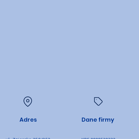
Adres
Dane firmy