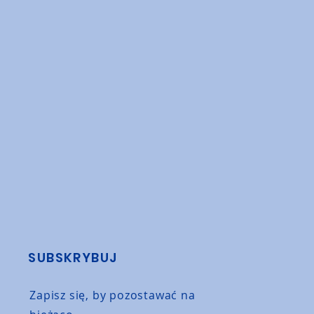
SUBSKRYBUJ
Zapisz się, by pozostawać na