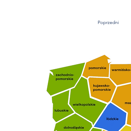
Poprzedni