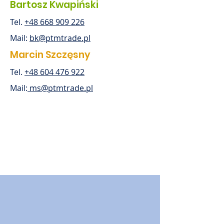
Bartosz Kwapiński
Tel.
+48 668 909 226
Mail:
bk@ptmtrade.pl
Marcin Szczęsny
Tel.
+48 604 476 922
Mail:
ms@ptmtrade.pl