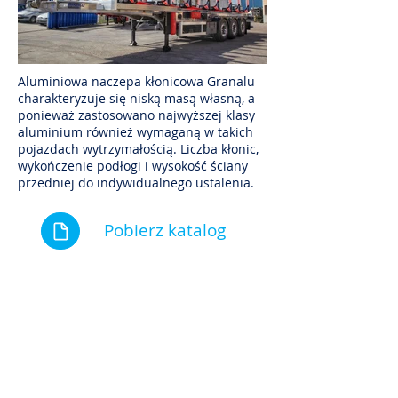
Aluminiowa naczepa kłonicowa Granalu
charakteryzuje się niską masą własną, a
ponieważ zastosowano najwyższej klasy
aluminium również wymaganą w takich
pojazdach wytrzymałością. Liczba kłonic,
wykończenie podłogi i wysokość ściany
przedniej do indywidualnego ustalenia.
Pobierz katalog