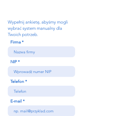
Wypełnij ankietę, abyśmy mogli
wybrać system manualny dla
Twoich potrzeb.
Firma
NIP
Telefon
E-mail