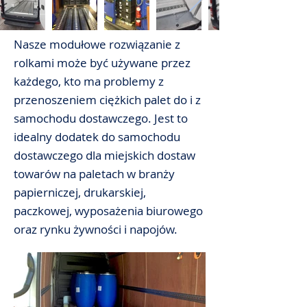
Nasze modułowe rozwiązanie z
rolkami może być używane przez
każdego, kto ma problemy z
przenoszeniem ciężkich palet do i z
samochodu dostawczego. Jest to
idealny dodatek do samochodu
dostawczego dla miejskich dostaw
towarów na paletach w branży
papierniczej, drukarskiej,
paczkowej, wyposażenia biurowego
oraz rynku żywności i napojów.