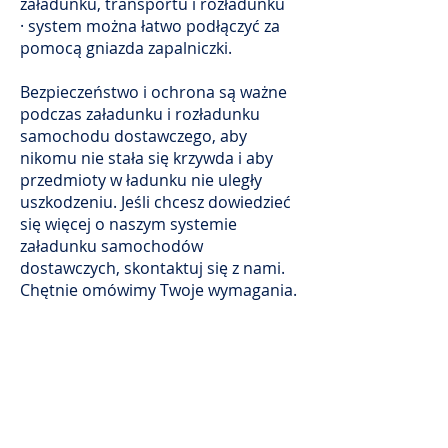
załadunku, transportu i rozładunku
· system można łatwo podłączyć za
pomocą gniazda zapalniczki.
Bezpieczeństwo i ochrona są ważne
podczas załadunku i rozładunku
samochodu dostawczego, aby
nikomu nie stała się krzywda i aby
przedmioty w ładunku nie uległy
uszkodzeniu. Jeśli chcesz dowiedzieć
się więcej o naszym systemie
załadunku samochodów
dostawczych, skontaktuj się z nami.
Chętnie omówimy Twoje wymagania.