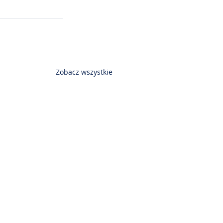
Zobacz wszystkie