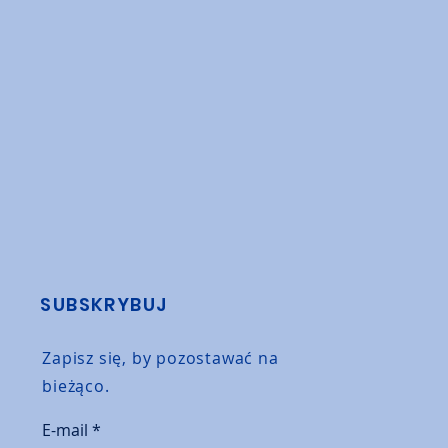
SUBSKRYBUJ
Zapisz się, by pozostawać na
bieżąco.
E-mail