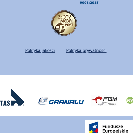
Polityka jakości
Polityka prywatności