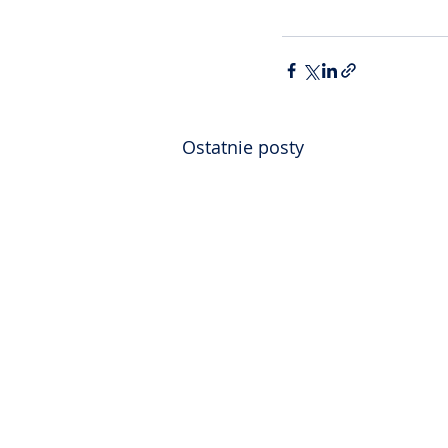
Ostatnie posty