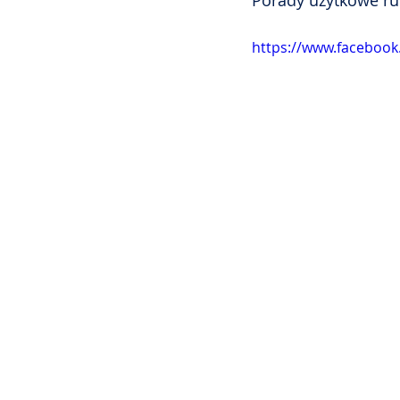
Porady użytkowe r
https://www.faceboo