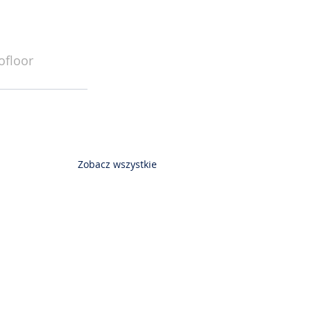
ofloor
Zobacz wszystkie