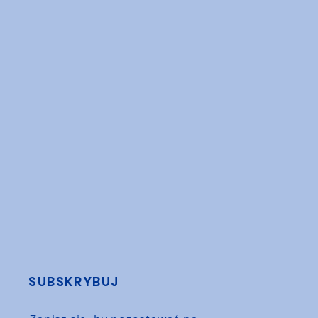
SUBSKRYBUJ