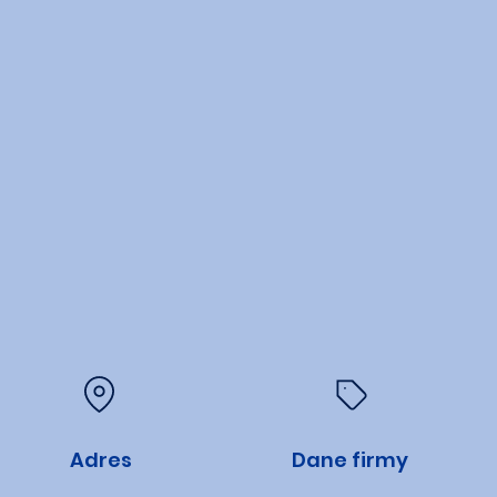
Adres
Dane firmy