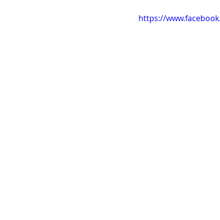
https://www.faceboo