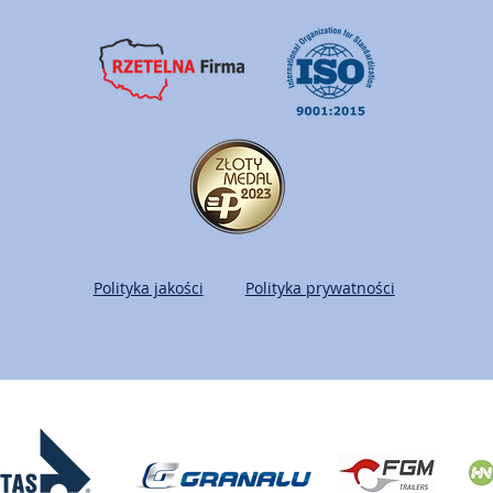
Polityka jakości
Polityka prywatności