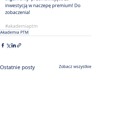
inwestycją w naczepę premium! Do 
zobaczenia!
#akademiaptm
Akademia PTM
Ostatnie posty
Zobacz wszystkie