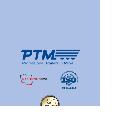
Polityka jakości
Polityka prywatności