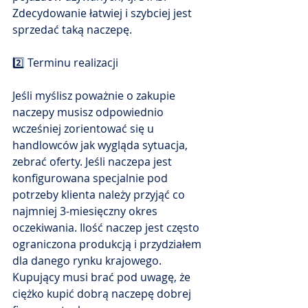
Zdecydowanie łatwiej i szybciej jest 
sprzedać taką naczepę. 
2️⃣ Terminu realizacji
Jeśli myślisz poważnie o zakupie 
naczepy musisz odpowiednio 
wcześniej zorientować się u 
handlowców jak wygląda sytuacja, 
zebrać oferty. Jeśli naczepa jest 
konfigurowana specjalnie pod 
potrzeby klienta należy przyjąć co 
najmniej 3-miesięczny okres 
oczekiwania. Ilość naczep jest często 
ograniczona produkcją i przydziałem 
dla danego rynku krajowego. 
Kupujący musi brać pod uwagę, że 
ciężko kupić dobrą naczepę dobrej 