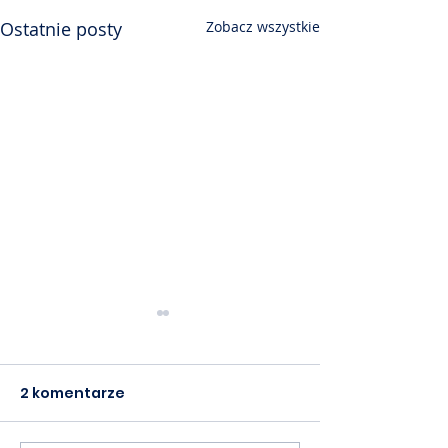
Ostatnie posty
Zobacz wszystkie
2 komentarze