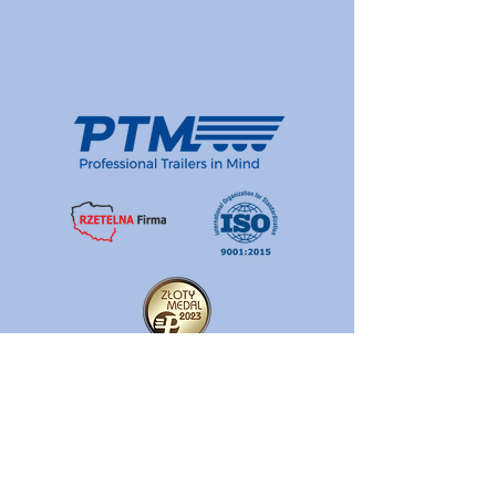
Polityka jakości
Polityka prywatności