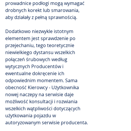
prowadnice podłogi mogą wymagać 
drobnych korekt lub smarowania, 
aby działały z pełną sprawnością.
Dodatkowo niezwykle istotnym 
elementem jest sprawdzenie po 
przejechaniu, tego teoretycznie 
niewielkiego dystansu wszelkich 
połączeń śrubowych według 
wytycznych Producentów i 
ewentualne dokręcenie ich 
odpowiednim momentem. Sama 
obecność Kierowcy - Użytkownika 
nowej naczepy na serwisie daje 
możliwość konsultacji i rozwiania 
wszelkich wątpliwości dotyczących 
użytkowania pojazdu w 
autoryzowanym serwisie producenta.