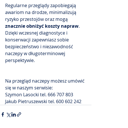
Regularne przeglądy zapobiegają 
awariom na drodze, minimalizują 
ryzyko przestojów oraz mogą 
znacznie obniżyć koszty napraw
. 
Dzięki wczesnej diagnostyce i 
konserwacji zapewniasz sobie 
bezpieczeństwo i niezawodność 
naczepy w długoterminowej 
perspektywie.
Na przegląd naczepy możesz umówić 
się w naszym serwisie:
Szymon Lasocki tel. 666 707 803
Jakub Pietruszewski tel. 600 602 242