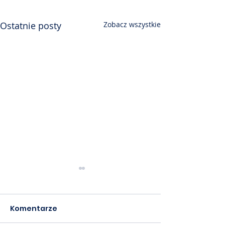
Ostatnie posty
Zobacz wszystkie
Komentarze