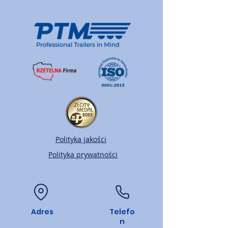
Polityka jakości
Polityka prywatności
Adres
Telefo
n