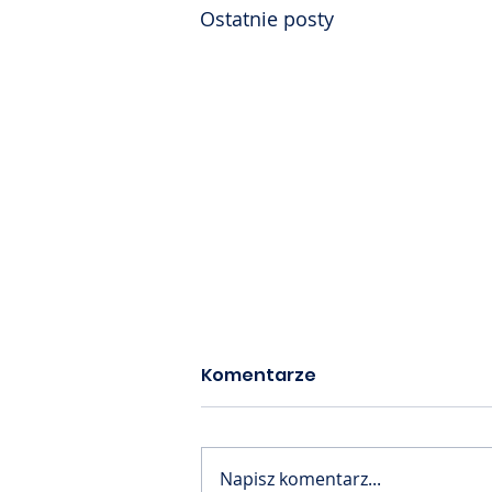
Ostatnie posty
Komentarze
Napisz komentarz...