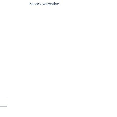
Zobacz wszystkie