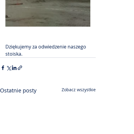
Dziękujemy za odwiedzenie naszego 
stoiska.
Ostatnie posty
Zobacz wszystkie