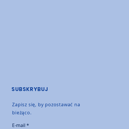
SUBSKRYBUJ
Zapisz się, by pozostawać na
bieżąco.
E-mail