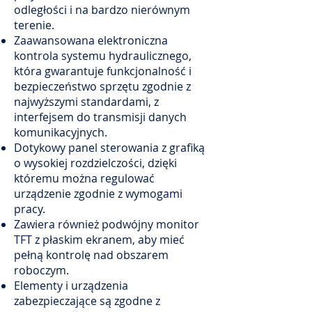
odległości i na bardzo nierównym
terenie.
Zaawansowana elektroniczna
kontrola systemu hydraulicznego,
która gwarantuje funkcjonalność i
bezpieczeństwo sprzętu zgodnie z
najwyższymi standardami, z
interfejsem do transmisji danych
komunikacyjnych.
Dotykowy panel sterowania z grafiką
o wysokiej rozdzielczości, dzięki
któremu można regulować
urządzenie zgodnie z wymogami
pracy.
Zawiera również podwójny monitor
TFT z płaskim ekranem, aby mieć
pełną kontrolę nad obszarem
roboczym.
Elementy i urządzenia
zabezpieczające są zgodne z