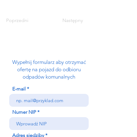
Poprzedni
Następny
Wypełnij formularz aby otrzymać
ofertę na pojazd do odbioru
odpadów komunalnych
E-mail
Numer NIP
Adres siedziby