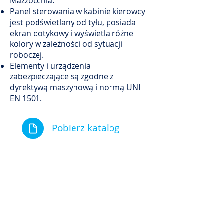
Mazzocchia.
Panel sterowania w kabinie kierowcy
jest podświetlany od tyłu, posiada
ekran dotykowy i wyświetla różne
kolory w zależności od sytuacji
roboczej.
Elementy i urządzenia
zabezpieczające są zgodne z
dyrektywą maszynową i normą UNI
EN 1501.
Pobierz katalog