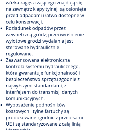
wózka zagęszczającego znajdują się
na zewnątrz klapy tylnej, są osłonięte
przed odpadami i łatwo dostępne w
celu konserwacji.
Rozładunek odpadów przez
wewnętrzną gródź; przeciwciśnienie
wylotowe grodzi wydalania jest
sterowane hydraulicznie i
regulowane.
Zaawansowana elektroniczna
kontrola systemu hydraulicznego,
która gwarantuje funkcjonalność i
bezpieczeństwo sprzętu zgodnie z
najwyższymi standardami, z
interfejsem do transmisji danych
komunikacyjnych.
Wyposażenie podnośników
koszowych i tylne fartuchy są
produkowane zgodnie z przepisami
UE i są standaryzowane z całą linią