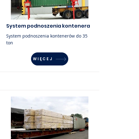
System podnoszenia kontenera
System podnoszenia kontenerów do 35
ton
WIĘCEJ