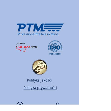
Polityka jakości
Polityka prywatności