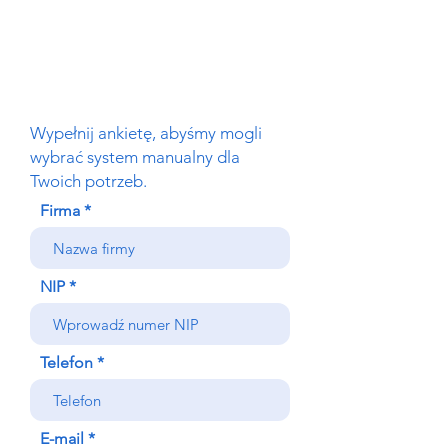
Wypełnij ankietę, abyśmy mogli
wybrać system manualny dla
Twoich potrzeb.
Firma
NIP
Telefon
E-mail