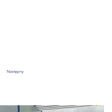
Następny