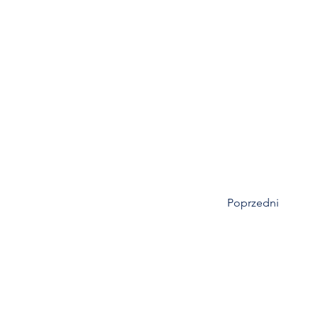
Poprzedni