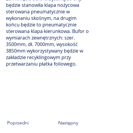
będzie stanowiła klapa nożycowa
sterowana pneumatycznie w
wykonaniu skośnym, na drugim
końcu będzie to pneumatycznie
sterowana klapa kierunkowa. Bufor o
wymiarach zewnętrznych: szer.
3500mm, dł. 7000mm, wysokość
3850mm wykorzystywany będzie w
zakładzie recyklingowym przy
przetwarzaniu płatka foliowego.
Poprzedni
Następny