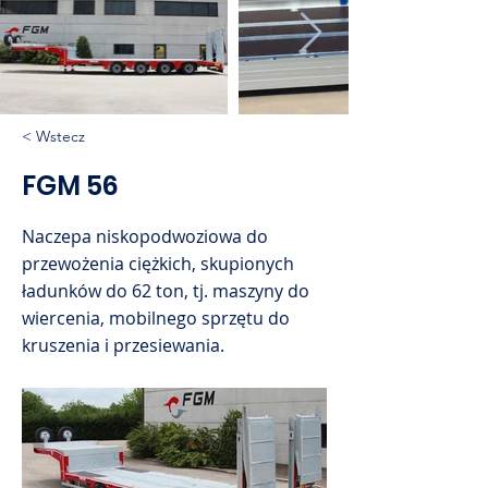
< Wstecz
FGM 56
Naczepa niskopodwoziowa do
przewożenia ciężkich, skupionych
ładunków do 62 ton, tj. maszyny do
wiercenia, mobilnego sprzętu do
kruszenia i przesiewania.