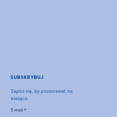
SUBSKRYBUJ
Zapisz się, by pozostawać na
bieżąco.
E-mail