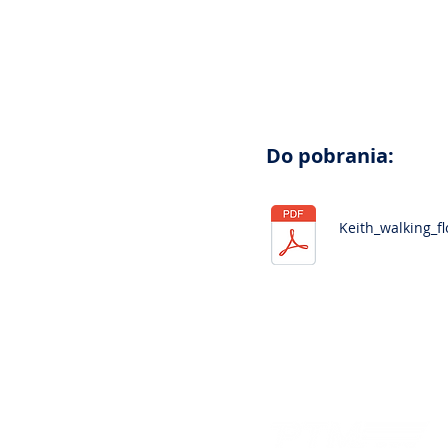
Do pobrania:
Keith_walking_fl