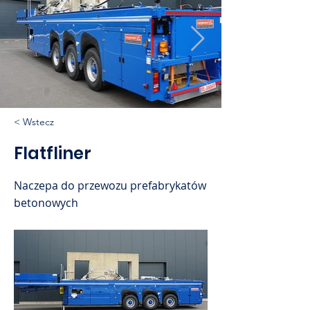
< Wstecz
Flatfliner
Naczepa do przewozu prefabrykatów
betonowych