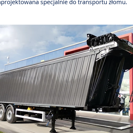
projektowana specjalnie do transportu złomu.