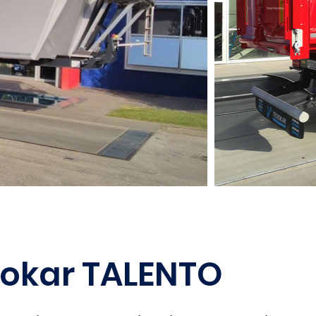
okar TALENTO