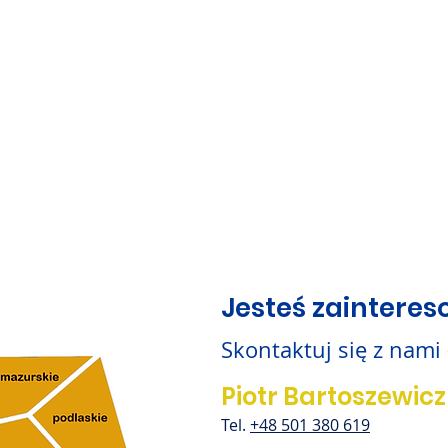
Jesteś zaintere
Skontaktuj się z nami
Piotr Bartoszewicz
Tel.
+48 501 380 619