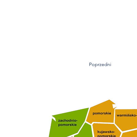
Poprzedni