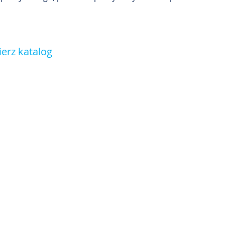
erz katalog